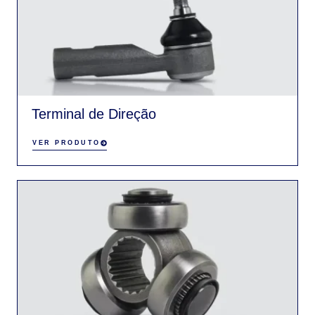
Terminal de Direção
VER PRODUTO