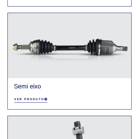
Semi eixo
VER PRODUTO