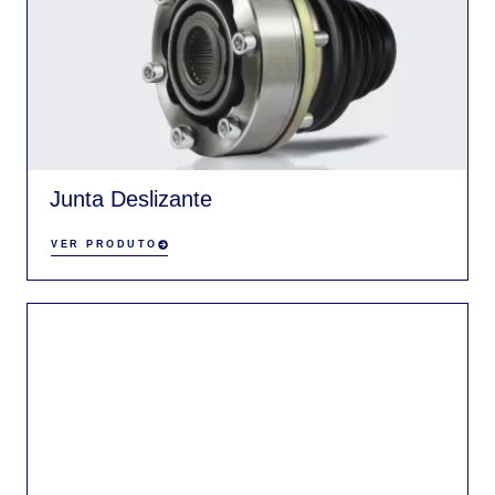
Junta Deslizante
VER PRODUTO