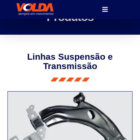
Produtos
Linhas Suspensão e
Transmissão