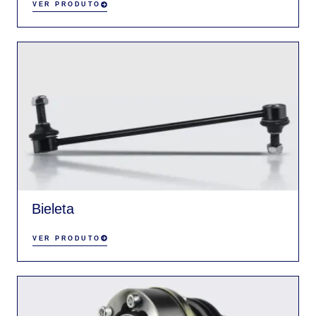
VER PRODUTO
Bieleta
VER PRODUTO