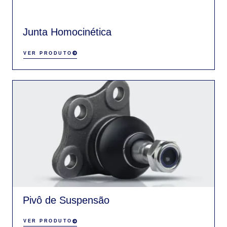
Junta Homocinética
VER PRODUTO
Pivô de Suspensão
VER PRODUTO