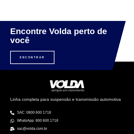
Encontre Volda perto de
você
ENCONTRAR
Linha completa para suspensão e transmissão automotiva
SAC: 0800 600 1718
WhatsApp: 800 600 1718
sac@volda.com.br