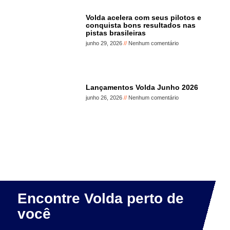
Volda acelera com seus pilotos e
conquista bons resultados nas
pistas brasileiras
junho 29, 2026
Nenhum comentário
Lançamentos Volda Junho 2026
junho 26, 2026
Nenhum comentário
Encontre Volda perto de
você