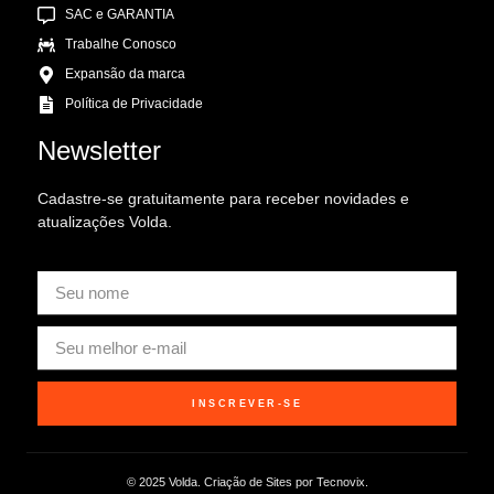
SAC e GARANTIA
Trabalhe Conosco
Expansão da marca
Política de Privacidade
Newsletter
Cadastre-se gratuitamente para receber novidades e
atualizações Volda.
INSCREVER-SE
© 2025 Volda. Criação de Sites por Tecnovix.