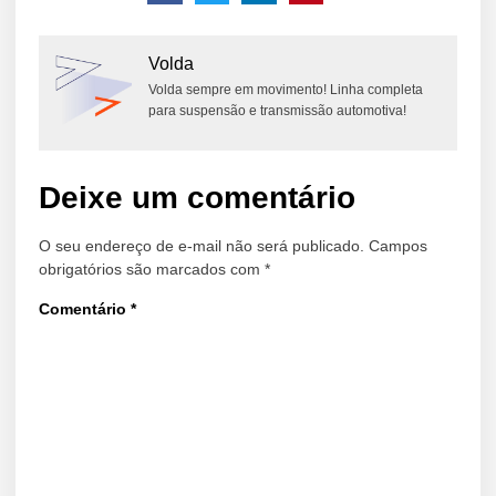
Volda
Volda sempre em movimento! Linha completa
para suspensão e transmissão automotiva!
Deixe um comentário
O seu endereço de e-mail não será publicado.
Campos
obrigatórios são marcados com
*
Comentário
*