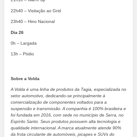
22h40 – Visitação ao Grid
23h40 – Hino Nacional
Dia 26
0h – Largada
13h – Pódio
Sobre a Volda
A Volda é uma linha de produtos da Tagia, especializada no
setor automotivo, dedicando-se principalmente à
comercialização de componentes voltados para a
suspensão e transmissão. A companhia é 100% brasileira e
foi fundada em 2016, com sede no município de Serra, no
Espírito Santo. Seus produtos possuem alta tecnologia e
qualidade internacional. A marca atualmente atende 90%
da frota circulante de automóveis, picapes e SUVs do