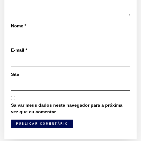
Nome
*
E-mail
*
Site
Salvar meus dados neste navegador para a próxima
vez que eu comentar.