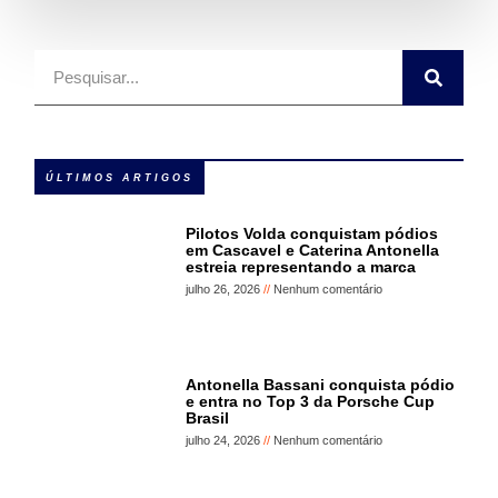
ÚLTIMOS ARTIGOS
Pilotos Volda conquistam pódios
em Cascavel e Caterina Antonella
estreia representando a marca
julho 26, 2026
Nenhum comentário
Antonella Bassani conquista pódio
e entra no Top 3 da Porsche Cup
Brasil
julho 24, 2026
Nenhum comentário