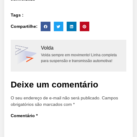
Tags :
Compartilhe:
Volda
Volda sempre em movimento! Linha completa
para suspensão e transmissão automotiva!
Deixe um comentário
O seu endereço de e-mail não será publicado.
Campos
obrigatórios são marcados com
*
Comentário
*