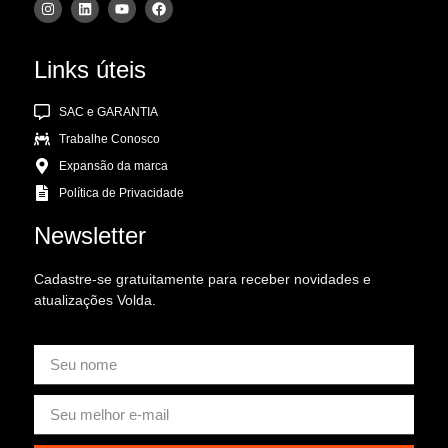
Links úteis
SAC e GARANTIA
Trabalhe Conosco
Expansão da marca
Política de Privacidade
Newsletter
Cadastre-se gratuitamente para receber novidades e
atualizações Volda.