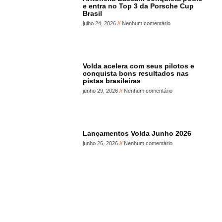
e entra no Top 3 da Porsche Cup
Brasil
julho 24, 2026
Nenhum comentário
Volda acelera com seus pilotos e
conquista bons resultados nas
pistas brasileiras
junho 29, 2026
Nenhum comentário
Lançamentos Volda Junho 2026
junho 26, 2026
Nenhum comentário