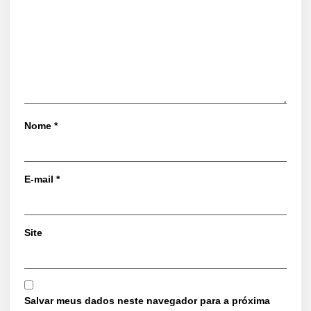
Nome
*
E-mail
*
Site
Salvar meus dados neste navegador para a próxima