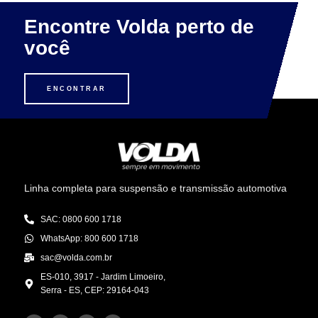
Encontre Volda perto de
você
ENCONTRAR
Linha completa para suspensão e transmissão automotiva
SAC: 0800 600 1718
WhatsApp: 800 600 1718
sac@volda.com.br
ES-010, 3917 - Jardim Limoeiro,
Serra - ES, CEP: 29164-043