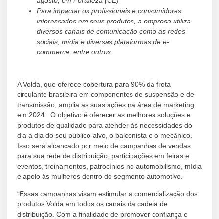
agosto, em Fortaleza (CE)
Para impactar os profissionais e consumidores
interessados em seus produtos, a empresa utiliza
diversos canais de comunicação como as redes
sociais, mídia e diversas plataformas de e-
commerce, entre outros
A Volda, que oferece cobertura para 90% da frota
circulante brasileira em componentes de suspensão e de
transmissão, amplia as suas ações na área de marketing
em 2024. O objetivo é oferecer as melhores soluções e
produtos de qualidade para atender às necessidades do
dia a dia do seu público-alvo, o balconista e o mecânico.
Isso será alcançado por meio de campanhas de vendas
para sua rede de distribuição, participações em feiras e
eventos, treinamentos, patrocínios no automobilismo, mídia
e apoio às mulheres dentro do segmento automotivo.
“Essas campanhas visam estimular a comercialização dos
produtos Volda em todos os canais da cadeia de
distribuição. Com a finalidade de promover confiança e