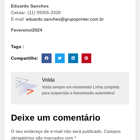
Eduardo Sanches
Celular: (11) 99305-3328
E-mail:
eduardo.sanches@grupoprinter.com.br
Fevereiro/2024
Tags :
Compartilhe:
Volda
Volda sempre em movimento! Linha completa
para suspensão e transmissão automotiva!
Deixe um comentário
O seu endereço de e-mail não será publicado.
Campos
obrigatórios são marcados com
*