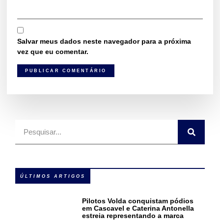
Salvar meus dados neste navegador para a próxima
vez que eu comentar.
ÚLTIMOS ARTIGOS
Pilotos Volda conquistam pódios
em Cascavel e Caterina Antonella
estreia representando a marca