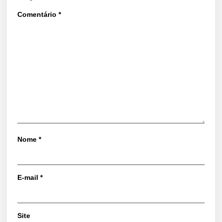
Comentário
*
Nome
*
E-mail
*
Site