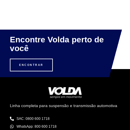
Encontre Volda perto de
você
ENCONTRAR
Linha completa para suspensão e transmissão automotiva
SAC: 0800 600 1718
WhatsApp: 800 600 1718